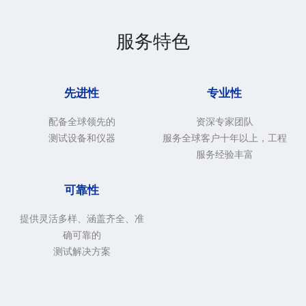
服务特色
先进性
专业性
配备全球领先的
资深专家团队
测试设备和仪器
服务全球客户十年以上，工程
服务经验丰富
可靠性
提供灵活多样、涵盖齐全、准
确可靠的
测试解决方案