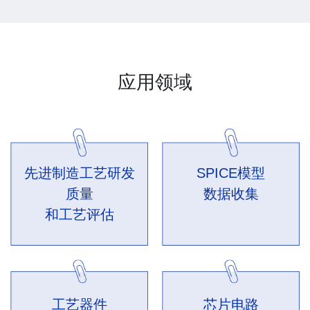
应用领域
先进制造工艺研发
SPICE模型
质量
数据收集
和工艺评估
工艺器件
芯片电路