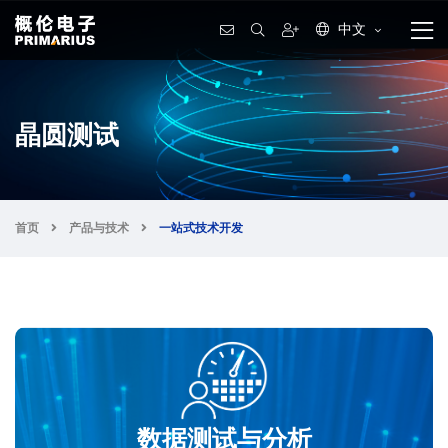
中文
晶圆测试
首页
产品与技术
一站式技术开发
数据测试与分析