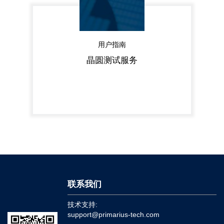
用户指南
晶圆测试服务
联系我们
技术支持:
support@primarius-tech.com