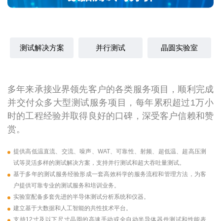
测试解决方案
并行测试
晶圆实验室
多年来承接业界领先客户的各类服务项目，顺利完成
并交付众多大型测试服务项目，每年累积超过1万小
时的工程经验并取得良好的口碑，深受客户信赖和赞
赏。
提供高低温直流、交流、噪声、WAT、可靠性、射频、超低温、超高压测
试等灵活多样的测试解决方案，支持并行测试和超大吞吐量测试。
基于多年的测试服务经验形成一套高效科学的服务流程和管理方法，为客
户提供可靠专业的测试服务和培训业务。
实验室配备多套先进的半导体测试分析系统和仪器。
建立基于大数据和人工智能的共性技术平台。
支持12寸及以下尺寸晶圆的高速手动或全自动半导体器件测试和性能表