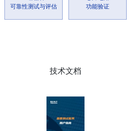
可靠性测试与评估
功能验证
技术文档