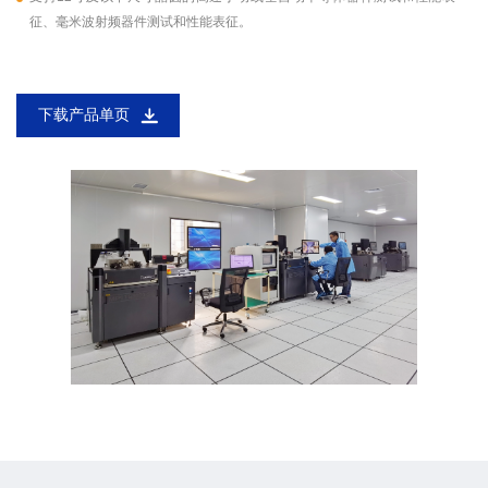
征、毫米波射频器件测试和性能表征。
下载产品单页