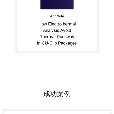
AppNote
How Electrothermal
Analysis Avoid
Thermal Runaway
in CU-Clip Packages
成功案例