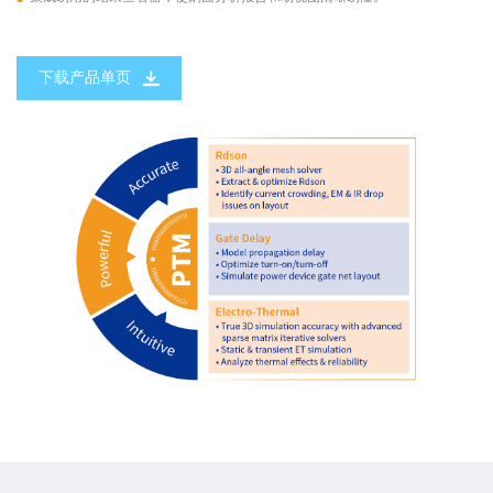
下载产品单页