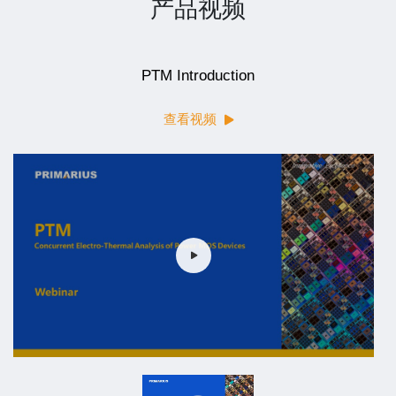
产品视频
PTM Introduction
查看视频