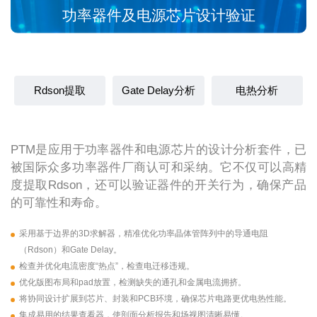
功率器件及电源芯片设计验证
Rdson提取
Gate Delay分析
电热分析
PTM是应用于功率器件和电源芯片的设计分析套件，已
被国际众多功率器件厂商认可和采纳。它不仅可以高精
度提取Rdson，还可以验证器件的开关行为，确保产品
的可靠性和寿命。
采用基于边界的3D求解器，精准优化功率晶体管阵列中的导通电阻
（Rdson）和Gate Delay。
检查并优化电流密度“热点”，检查电迁移违规。
优化版图布局和pad放置，检测缺失的通孔和金属电流拥挤。
将协同设计扩展到芯片、封装和PCB环境，确保芯片电路更优电热性能。
集成易用的结果查看器，使剖面分析报告和场视图清晰易懂。