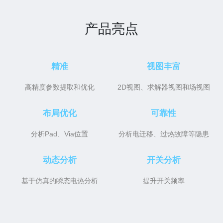
产品亮点
精准
视图丰富
高精度参数提取和优化
2D视图、求解器视图和场视图
布局优化
可靠性
分析Pad、Via位置
分析电迁移、过热故障等隐患
动态分析
开关分析
基于仿真的瞬态电热分析
提升开关频率