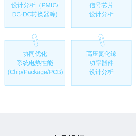
设计分析（PMIC/
信号芯片
DC-DC转换器等)
设计分析
协同优化
高压氮化镓
系统电热性能
功率器件
(Chip/Package/PCB)
设计分析