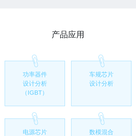
产品应用
功率器件
车规芯片
设计分析
设计分析
（IGBT）
电源芯片
数模混合