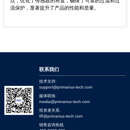
点，优化了传感器的布置，确保了可靠的过温和过
流保护，显著提升了产品的性能和质量。
联系我们
技术支持:
support@primarius-tech.com
媒体联络:
media@primarius-tech.com
投资者关系:
IR@primarius-tech.com
销售咨询热线: