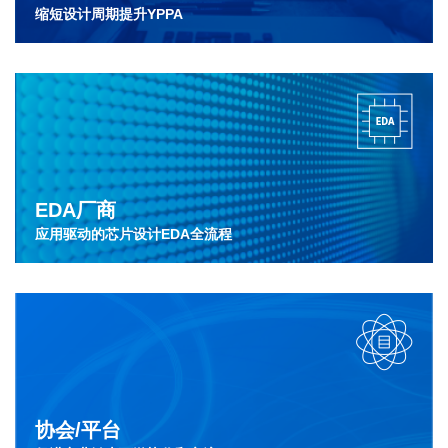
缩短设计周期提升YPPA
EDA厂商
应用驱动的芯片设计EDA全流程
协会/平台