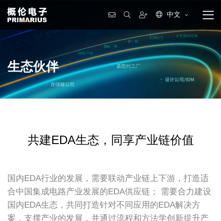
中文
生态伙伴
共建EDA生态，同享产业链价值
国内EDA行业的发展，需要联动产业链上下游，打造适
合中国集成电路产业发展的EDA供应链； 需要合力建设
国内EDA生态，共同打造针对不同应用的EDA解决方
案，支撑产业的发展，并通过流程和方法学创新提升产