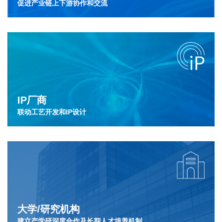
促进产业链上下游协作和交流
IP厂商
联动工艺开发和IP设计
大学/研究机构
建立产学研深度合作及长期人才培养机制