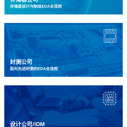
存储器设计与制造EDA全流程
封测公司
面向先进封测的EDA全流程
设计公司/IDM