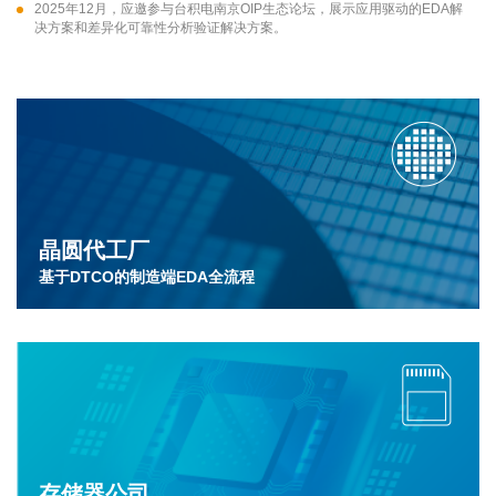
2025年12月，应邀参与台积电南京OIP生态论坛，展示应用驱动的EDA解
决方案和差异化可靠性分析验证解决方案。
晶圆代工厂
基于DTCO的制造端EDA全流程
存储器公司