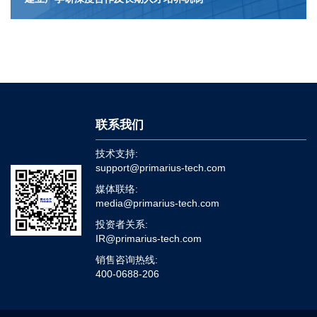
联系我们
技术支持:
support@primarius-tech.com
媒体联络:
media@primarius-tech.com
投资者关系:
IR@primarius-tech.com
销售咨询热线:
400-0688-206