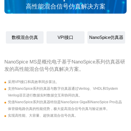
高性能混合信号仿真解决方案
数模混合仿真
VPI接口
NanoSpice仿真器
NanoSpice MS是概伦电子基于NanoSpice系列仿真器研
发的高性能混合信号仿真解决方案。
采用VPI接口和高效率同步算法。
支持NanoSpice系列仿真器与数字仿真器通过Verilog、VHDL和System
Verilog语言进行数据实时数据交互和协同仿真。
凭借NanoSpice系列仿真器特别是NanoSpice Giga和NanoSpice Pro在晶
体管级电路仿真的性能优势，极大提高混合信号仿真与验证效率。
实现高性能、大容量、超快速混合信号仿真。