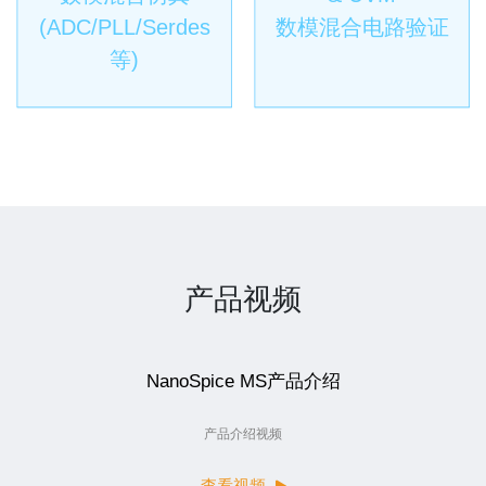
(ADC/PLL/Serdes
数模混合电路验证
等)
产品视频
NanoSpice MS产品介绍
产品介绍视频
查看视频