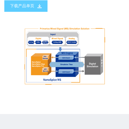
下载产品单页